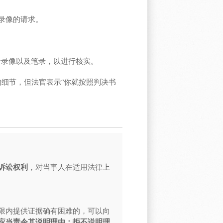
录像的请求。
音录像以及笔录，以进行核实。
的细节，但法官表示“你就按照判决书
诉讼权利
，对当事人在适用法律上
限内提供证据确有困难的，可以向
应当责令其说明理由；拒不说明理