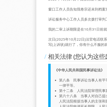
窗口工作人员告知我卷宗还未到档案
诉讼服务中心工作人员多次拨打审判
我的二审上诉期限是在10月31日
次日(2025年10月22日)法官
写(上诉状)就行了，你有什么不服的
相关法律 (您认为这
《中华人民共和国民事诉讼法》
第八条 民事诉讼当事人有平
一律平等。
第十二条 人民法院审理民事
第六十八条 当事人对自己提
人民法院根据当事人的主张和
人民法院申请延长期限，人民