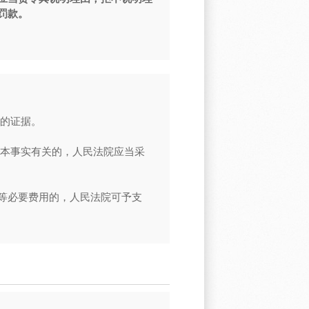
罚款。
的证据。
本事实有关的，人民法院应当采
等必要费用的，人民法院可予支