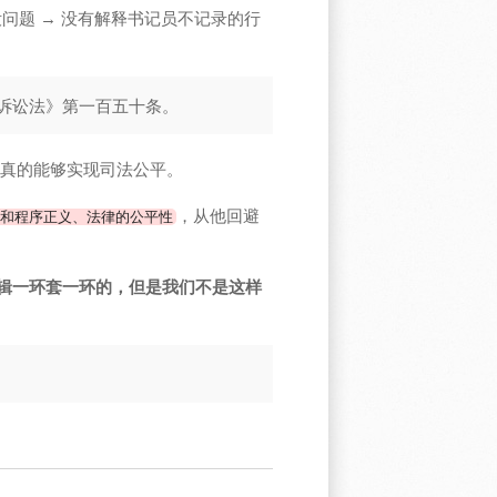
问题 → 没有解释书记员不记录的行
诉讼法》第一百五十条。
是真的能够实现司法公平。
，从他回避
和程序正义、法律的公平性
辑一环套一环的，但是我们不是这样