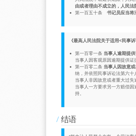
由或者理由不成立的，人民法
第一百五十条
书记员应当将
《最高人民法院关于适用<民事诉
第一百零一条
当事人逾期提供
当事人因客观原因逾期提供证
第一百零二条
当事人因故意或
纳，并依照民事诉讼法第六十
当事人非因故意或者重大过失
当事人一方要求另一方赔偿因
持。
结语